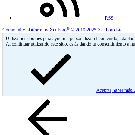
RSS
®
Community platform by XenForo
© 2010-2025 XenForo Ltd.
Utilizamos cookies para ayudar a personalizar el contenido, adaptar l
Al continuar utilizando este sitio, estás dando tu consentimiento a nu
Aceptar
Saber más