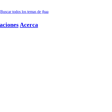
Buscar todos los temas de jbaa
aciones
Acerca