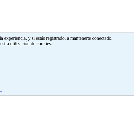
a experiencia, y si estás registrado, a mantenerte conectado.
estra utilización de cookies.
…