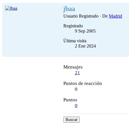
jbaa
Usuario Registrado
·
De
Madrid
Registrado
9 Sep 2005
Última visita
2 Ene 2024
Mensajes
21
Puntos de reacción
0
Puntos
0
Buscar