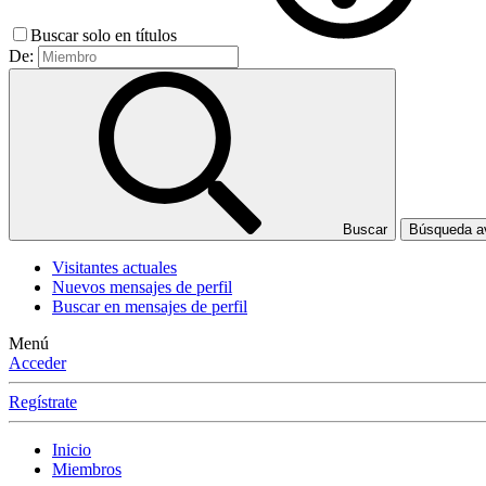
Buscar solo en títulos
De:
Buscar
Búsqueda 
Visitantes actuales
Nuevos mensajes de perfil
Buscar en mensajes de perfil
Menú
Acceder
Regístrate
Inicio
Miembros