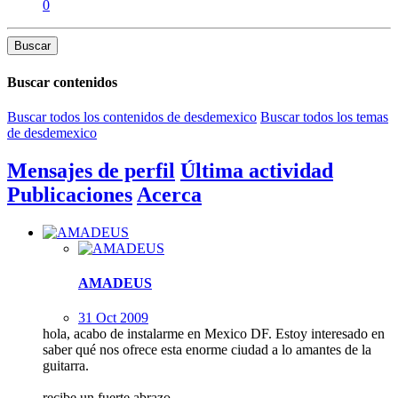
0
Buscar
Buscar contenidos
Buscar todos los contenidos de desdemexico
Buscar todos los temas
de desdemexico
Mensajes de perfil
Última actividad
Publicaciones
Acerca
AMADEUS
31 Oct 2009
hola, acabo de instalarme en Mexico DF. Estoy interesado en
saber qué nos ofrece esta enorme ciudad a lo amantes de la
guitarra.
recibe un fuerte abrazo