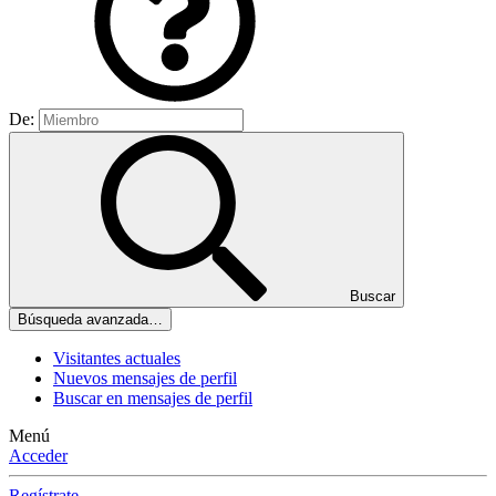
De:
Buscar
Búsqueda avanzada…
Visitantes actuales
Nuevos mensajes de perfil
Buscar en mensajes de perfil
Menú
Acceder
Regístrate