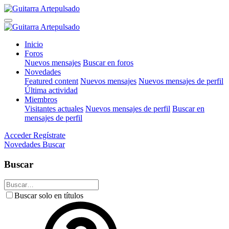
Inicio
Foros
Nuevos mensajes
Buscar en foros
Novedades
Featured content
Nuevos mensajes
Nuevos mensajes de perfil
Última actividad
Miembros
Visitantes actuales
Nuevos mensajes de perfil
Buscar en
mensajes de perfil
Acceder
Regístrate
Novedades
Buscar
Buscar
Buscar solo en títulos