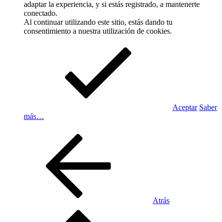
adaptar la experiencia, y si estás registrado, a mantenerte
conectado.
Al continuar utilizando este sitio, estás dando tu
consentimiento a nuestra utilización de cookies.
Aceptar
Saber
más…
Atrás