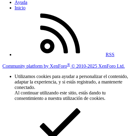
Ayuda
Inicio
RSS
®
Community platform by XenForo
© 2010-2025 XenForo Ltd.
Utilizamos cookies para ayudar a personalizar el contenido,
adaptar la experiencia, y si estás registrado, a mantenerte
conectado.
Al continuar utilizando este sitio, estás dando tu
consentimiento a nuestra utilización de cookies.