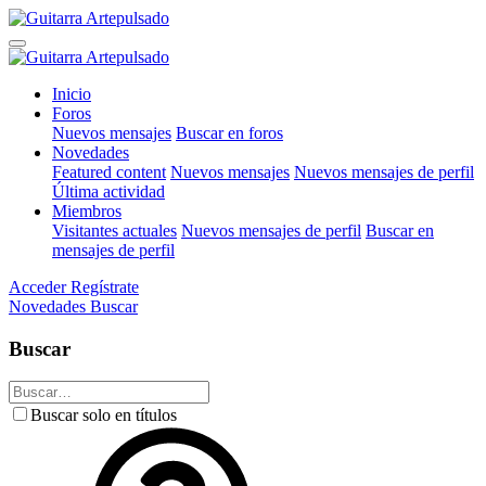
Inicio
Foros
Nuevos mensajes
Buscar en foros
Novedades
Featured content
Nuevos mensajes
Nuevos mensajes de perfil
Última actividad
Miembros
Visitantes actuales
Nuevos mensajes de perfil
Buscar en
mensajes de perfil
Acceder
Regístrate
Novedades
Buscar
Buscar
Buscar solo en títulos