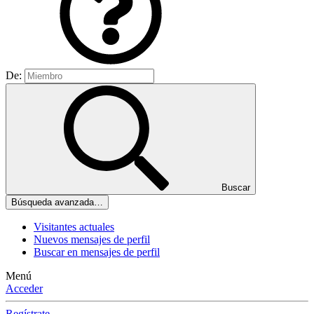
De:
Buscar
Búsqueda avanzada…
Visitantes actuales
Nuevos mensajes de perfil
Buscar en mensajes de perfil
Menú
Acceder
Regístrate