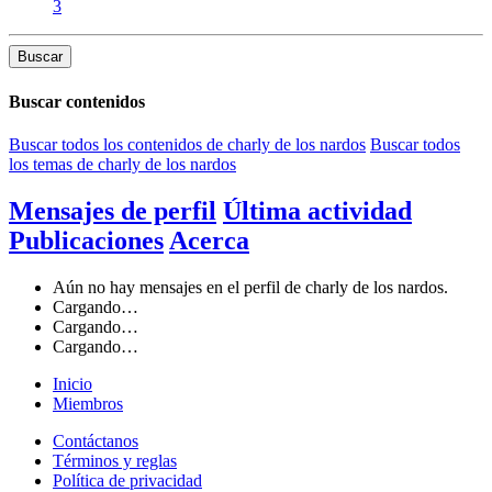
3
Buscar
Buscar contenidos
Buscar todos los contenidos de charly de los nardos
Buscar todos
los temas de charly de los nardos
Mensajes de perfil
Última actividad
Publicaciones
Acerca
Aún no hay mensajes en el perfil de charly de los nardos.
Cargando…
Cargando…
Cargando…
Inicio
Miembros
Contáctanos
Términos y reglas
Política de privacidad