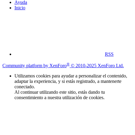
Ayuda
Inicio
RSS
®
Community platform by XenForo
© 2010-2025 XenForo Ltd.
Utilizamos cookies para ayudar a personalizar el contenido,
adaptar la experiencia, y si estás registrado, a mantenerte
conectado.
Al continuar utilizando este sitio, estás dando tu
consentimiento a nuestra utilización de cookies.