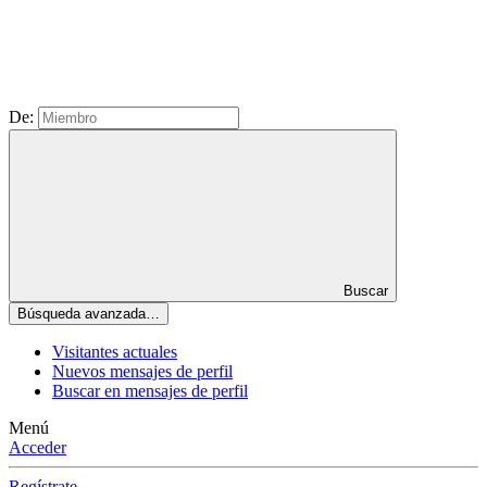
De:
Buscar
Búsqueda avanzada…
Visitantes actuales
Nuevos mensajes de perfil
Buscar en mensajes de perfil
Menú
Acceder
Regístrate