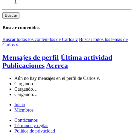
1
Buscar
Buscar contenidos
Buscar todos los contenidos de Carlos v
Buscar todos los temas de
Carlos v
Mensajes de perfil
Última actividad
Publicaciones
Acerca
Aún no hay mensajes en el perfil de Carlos v.
Cargando…
Cargando…
Cargando…
Inicio
Miembros
Contáctanos
Términos y reglas
Política de privacidad