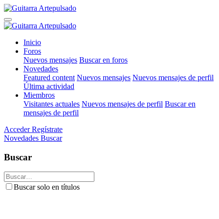
Inicio
Foros
Nuevos mensajes
Buscar en foros
Novedades
Featured content
Nuevos mensajes
Nuevos mensajes de perfil
Última actividad
Miembros
Visitantes actuales
Nuevos mensajes de perfil
Buscar en
mensajes de perfil
Acceder
Regístrate
Novedades
Buscar
Buscar
Buscar solo en títulos