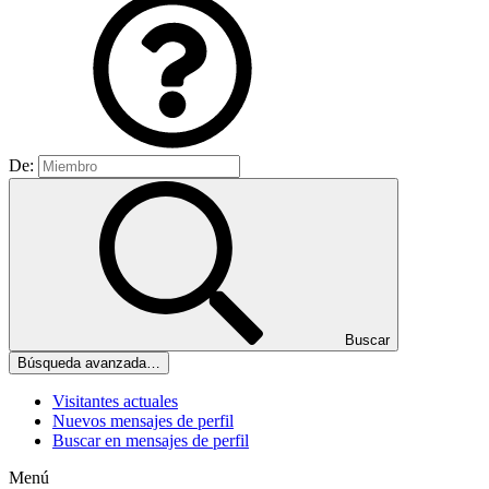
De:
Buscar
Búsqueda avanzada…
Visitantes actuales
Nuevos mensajes de perfil
Buscar en mensajes de perfil
Menú