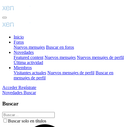
Inicio
Foros
Nuevos mensajes
Buscar en foros
Novedades
Featured content
Nuevos mensajes
Nuevos mensajes de perfil
Última actividad
Miembros
Visitantes actuales
Nuevos mensajes de perfil
Buscar en
mensajes de perfil
Acceder
Regístrate
Novedades
Buscar
Buscar
Buscar solo en títulos