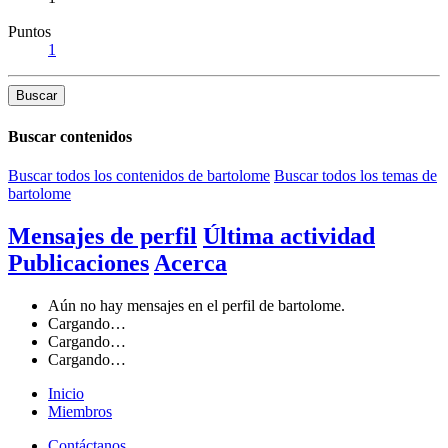
Puntos
1
Buscar
Buscar contenidos
Buscar todos los contenidos de bartolome
Buscar todos los temas de
bartolome
Mensajes de perfil
Última actividad
Publicaciones
Acerca
Aún no hay mensajes en el perfil de bartolome.
Cargando…
Cargando…
Cargando…
Inicio
Miembros
Contáctanos