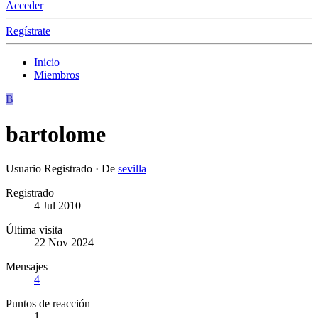
Acceder
Regístrate
Inicio
Miembros
B
bartolome
Usuario Registrado
·
De
sevilla
Registrado
4 Jul 2010
Última visita
22 Nov 2024
Mensajes
4
Puntos de reacción
1