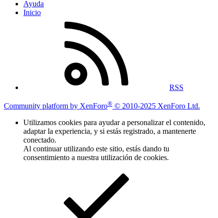
Ayuda
Inicio
RSS
®
Community platform by XenForo
© 2010-2025 XenForo Ltd.
Utilizamos cookies para ayudar a personalizar el contenido,
adaptar la experiencia, y si estás registrado, a mantenerte
conectado.
Al continuar utilizando este sitio, estás dando tu
consentimiento a nuestra utilización de cookies.