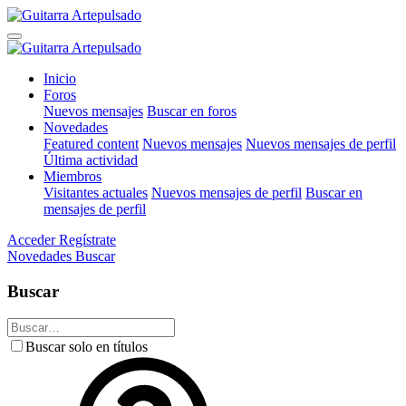
Inicio
Foros
Nuevos mensajes
Buscar en foros
Novedades
Featured content
Nuevos mensajes
Nuevos mensajes de perfil
Última actividad
Miembros
Visitantes actuales
Nuevos mensajes de perfil
Buscar en
mensajes de perfil
Acceder
Regístrate
Novedades
Buscar
Buscar
Buscar solo en títulos