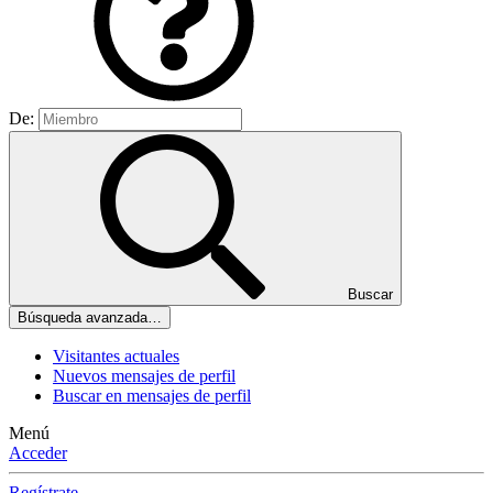
De:
Buscar
Búsqueda avanzada…
Visitantes actuales
Nuevos mensajes de perfil
Buscar en mensajes de perfil
Menú
Acceder
Regístrate