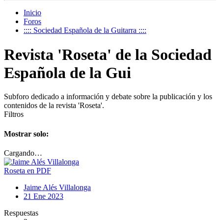
Inicio
Foros
:::: Sociedad Española de la Guitarra ::::
Revista 'Roseta' de la Sociedad
Española de la Gui
Subforo dedicado a información y debate sobre la publicación y los
contenidos de la revista 'Roseta'.
Filtros
Mostrar solo:
Cargando…
Roseta en PDF
Jaime Alés Villalonga
21 Ene 2023
Respuestas