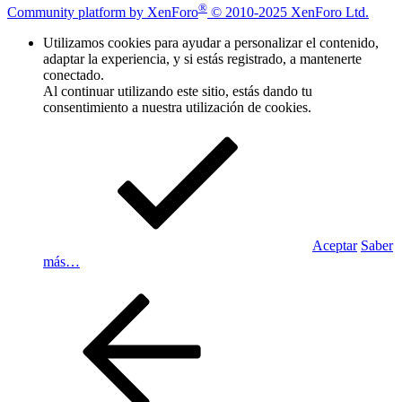
®
Community platform by XenForo
© 2010-2025 XenForo Ltd.
Utilizamos cookies para ayudar a personalizar el contenido,
adaptar la experiencia, y si estás registrado, a mantenerte
conectado.
Al continuar utilizando este sitio, estás dando tu
consentimiento a nuestra utilización de cookies.
Aceptar
Saber
más…