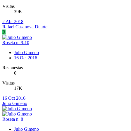
Visitas
39K
2 Abr 2018
Rafael Casanova Duarte
R
Roseta n. 9-10
Julio Gimeno
16 Oct 2016
Respuestas
0
Visitas
17K
16 Oct 2016
Julio Gimeno
Roseta n. 8
Julio Gimeno