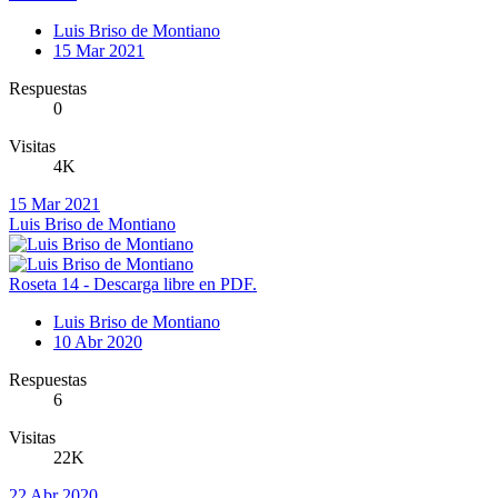
Luis Briso de Montiano
15 Mar 2021
Respuestas
0
Visitas
4K
15 Mar 2021
Luis Briso de Montiano
Roseta 14 - Descarga libre en PDF.
Luis Briso de Montiano
10 Abr 2020
Respuestas
6
Visitas
22K
22 Abr 2020