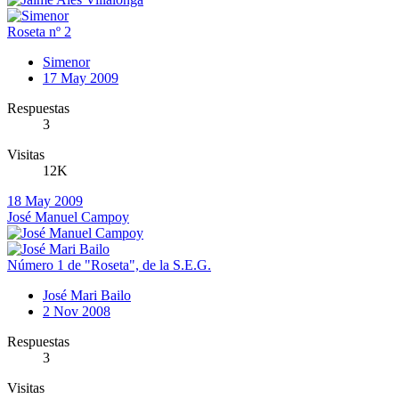
Roseta nº 2
Simenor
17 May 2009
Respuestas
3
Visitas
12K
18 May 2009
José Manuel Campoy
Número 1 de "Roseta", de la S.E.G.
José Mari Bailo
2 Nov 2008
Respuestas
3
Visitas