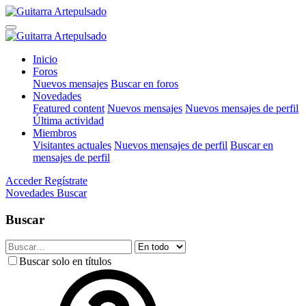
Inicio
Foros
Nuevos mensajes
Buscar en foros
Novedades
Featured content
Nuevos mensajes
Nuevos mensajes de perfil
Última actividad
Miembros
Visitantes actuales
Nuevos mensajes de perfil
Buscar en
mensajes de perfil
Acceder
Regístrate
Novedades
Buscar
Buscar
Buscar solo en títulos