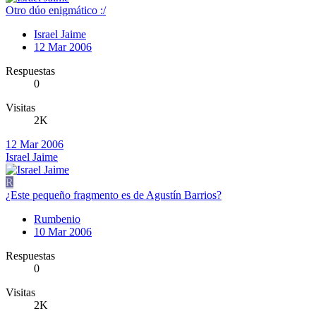
Otro dúo enigmático :/
Israel Jaime
12 Mar 2006
Respuestas
0
Visitas
2K
12 Mar 2006
Israel Jaime
R
¿Este pequeño fragmento es de Agustín Barrios?
Rumbenio
10 Mar 2006
Respuestas
0
Visitas
2K