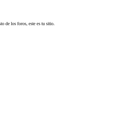
o de los foros, este es tu sitio.