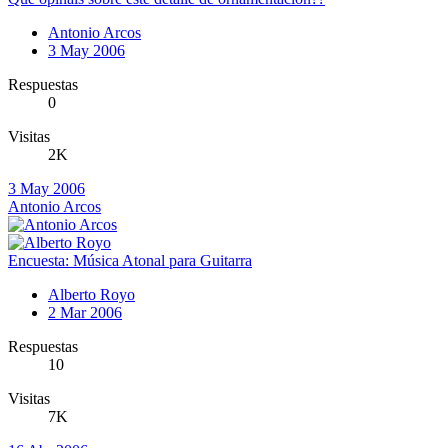
Antonio Arcos
3 May 2006
Respuestas
0
Visitas
2K
3 May 2006
Antonio Arcos
Encuesta: Música Atonal para Guitarra
Alberto Royo
2 Mar 2006
Respuestas
10
Visitas
7K