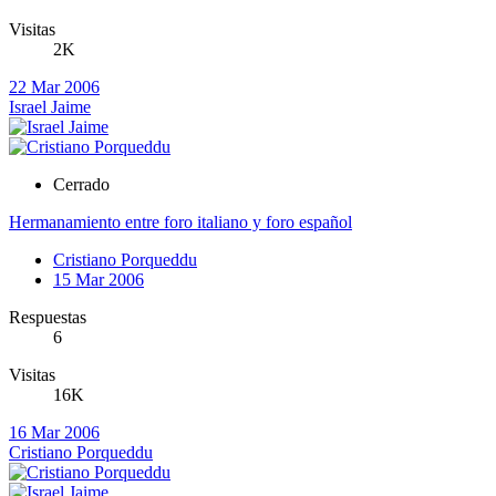
Visitas
2K
22 Mar 2006
Israel Jaime
Cerrado
Hermanamiento entre foro italiano y foro español
Cristiano Porqueddu
15 Mar 2006
Respuestas
6
Visitas
16K
16 Mar 2006
Cristiano Porqueddu