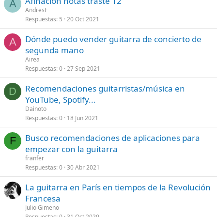
Afinación notas traste 12
A
AndresF
Respuestas
5
20 Oct 2021
Dónde puedo vender guitarra de concierto de
A
segunda mano
Airea
Respuestas
0
27 Sep 2021
Recomendaciones guitarristas/música en
D
YouTube, Spotify...
Dainoto
Respuestas
0
18 Jun 2021
Busco recomendaciones de aplicaciones para
F
empezar con la guitarra
franfer
Respuestas
0
30 Abr 2021
La guitarra en París en tiempos de la Revolución
Francesa
Julio Gimeno
Respuestas
0
31 Oct 2020