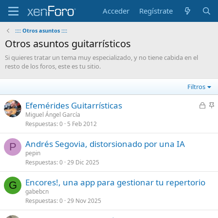
Acceder
Regístrate
:::: Otros asuntos ::::
Otros asuntos guitarrísticos
Si quieres tratar un tema muy especializado, y no tiene cabida en el
resto de los foros, este es tu sitio.
Filtros
C
Efemérides Guitarrísticas
e
n
Miguel Ángel García
Respuestas
0
5 Feb 2012
r
c
r
l
Andrés Segovia, distorsionado por una IA
a
a
P
pepin
d
d
Respuestas
0
29 Dic 2025
o
o
Encores!, una app para gestionar tu repertorio
G
gabebcn
Respuestas
0
29 Nov 2025