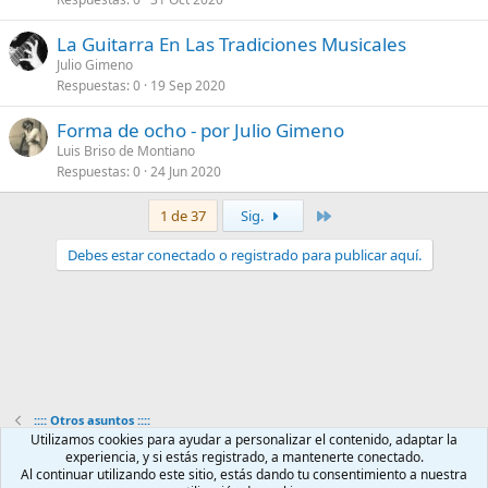
La Guitarra En Las Tradiciones Musicales
Julio Gimeno
Respuestas
0
19 Sep 2020
Forma de ocho - por Julio Gimeno
Luis Briso de Montiano
Respuestas
0
24 Jun 2020
Último
1 de 37
Sig.
Debes estar conectado o registrado para publicar aquí.
:::: Otros asuntos ::::
Utilizamos cookies para ayudar a personalizar el contenido, adaptar la
experiencia, y si estás registrado, a mantenerte conectado.
Contáctanos
Términos y reglas
Política de privacidad
Ayuda
Al continuar utilizando este sitio, estás dando tu consentimiento a nuestra
Inicio
R